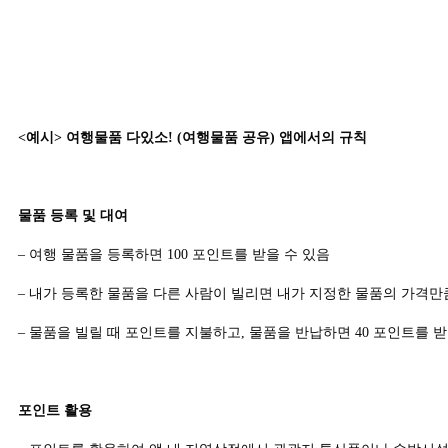
<예시> 여행물품 다있소! (여행물품 공유) 앱에서의 규칙
물품 등록 및 대여
– 여행 물품을 등록하면 100 포인트를 받을 수 있음
– 내가 등록한 물품을 다른 사람이 빌리면 내가 지정한 물품의 가격만
– 물품을 빌릴 때 포인트를 지불하고, 물품을 반납하면 40 포인트를 받
포인트 활용