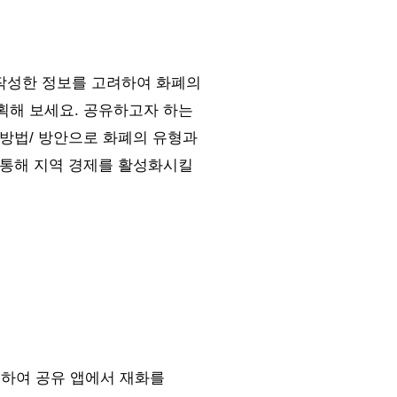
 작성한 정보를 고려하여 화폐의
기획해 보세요. 공유하고자 하는
 방법/ 방안으로 화폐의 유형과
 통해 지역 경제를 활성화시킬
려하여 공유 앱에서 재화를