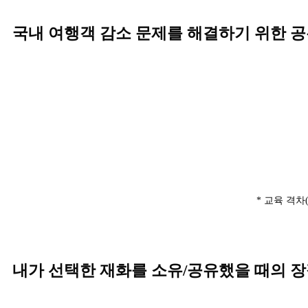
국내 여행객 감소 문제를 해결하기 위한 
* 교육 격
내가 선택한 재화를 소유/공유했을 때의 