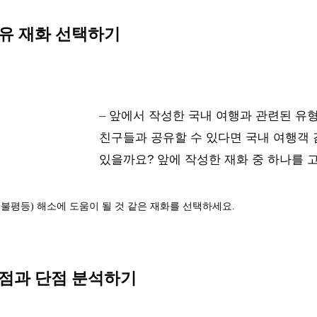
공유 재화 선택하기
– 
앞에서 작성한 국내 여행과 관련된 유형
친구들과 공유할 수 있다면 국내 여행객 
있을까요? 앞에 작성한 재화 중 하나를 
차(불평등) 해소에 도움이 될 것 같은 재화를 선택하세요.
장점과 단점 분석하기