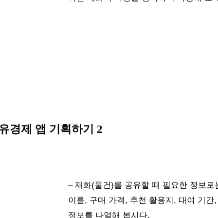
유경제 앱 기획하기 2
– 
재화(물건)를 공유할 때 필요한 정보로는
이름, 구매 가격, 추천 활용지, 대여 기간,
정보를 나열해 봅시다.