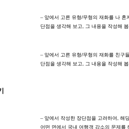
– 
앞에서 고른 유형/무형의 재화를 나 혼
단점을 생각해 보고, 그 내용을 작성해 봅
– 
앞에서 고른 유형/무형의 재화를 친구
단점을 생각해 보고, 그 내용을 작성해 봅
기
– 
앞에서 작성한 장단점을 고려하여, 해
어떤 면에서 국내 여행객 감소의 문제를 