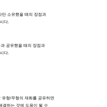
자만 소유했을 때의 장점과
시다.
들과 공유했을 때의 장점과
시다.
당 유형/무형의 재화를 공유하면
해결하는 것에 도움이 될 수