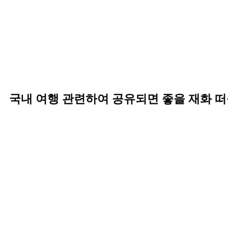
국내 여행 관련하여 공유되면 좋을 재화 