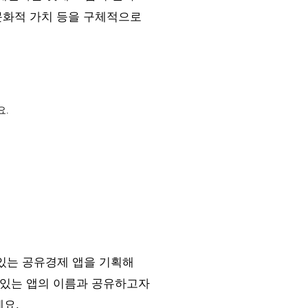
 문화적 가치 등을 구체적으로
세요.
 있는 공유경제 앱을 기획해
 있는 앱의 이름과 공유하고자
요.