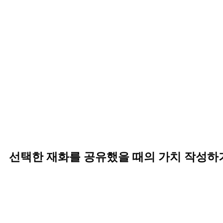
선택한 재화를 공유했을 때의 가치 작성하