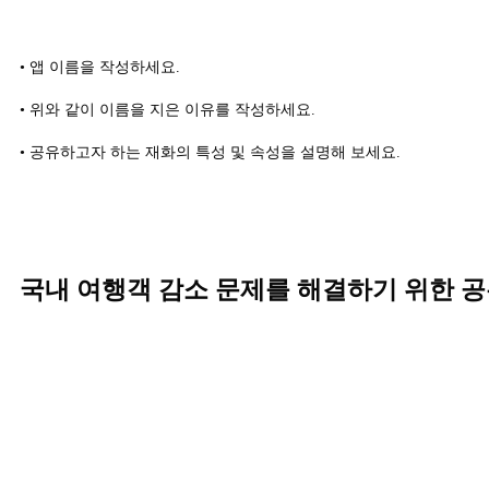
• 앱 이름을 작성하세요.
• 위와 같이 이름을 지은 이유를 작성하세요.
• 공유하고자 하는 재화의 특성 및 속성을 설명해 보세요.
국내 여행객 감소 문제를 해결하기 위한 공