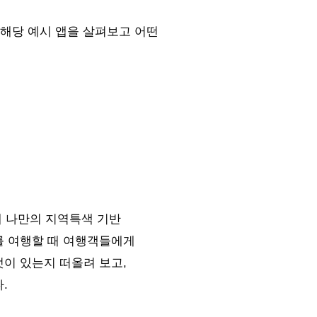
 해당 예시 앱을 살펴보고 어떤
해 나만의 지역특색 기반
를 여행할 때 여행객들에게
이 있는지 떠올려 보고,
.