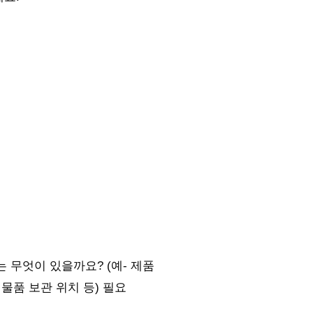
 무엇이 있을까요? (예- 제품
 물품 보관 위치 등) 필요