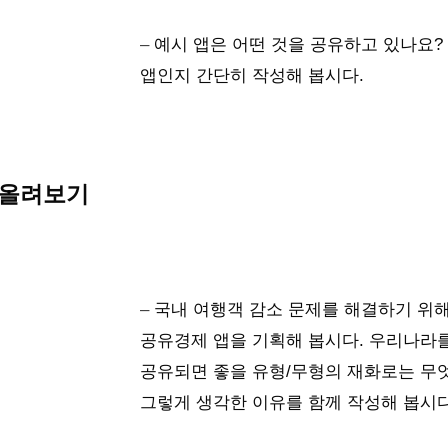
– 
예시 앱은 어떤 것을 공유하고 있나요?
앱인지 간단히 작성해 봅시다.
떠올려보기
– 
국내 여행객 감소 문제를 해결하기 위
공유경제 앱을 기획해 봅시다. 우리나라
공유되면 좋을 유형/무형의 재화로는 무엇
그렇게 생각한 이유를 함께 작성해 봅시다