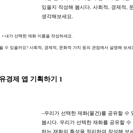
있을지 작성해 봅시다. 사회적, 경제적,
생각해보세요.
• 내가 선택한 재화 이름을 작성하세요.
될 수 있을까요? 사회적, 경제적, 문화적 가치 등의 관점에서 설명해 보
유경제 앱 기획하기 1
–
우리가 선택한 재화(물건)를 공유할 수
봅시다. 우리가 선택한 재화를 공유할 수
하는 재화의 특성을 정리하여 작성해 보세