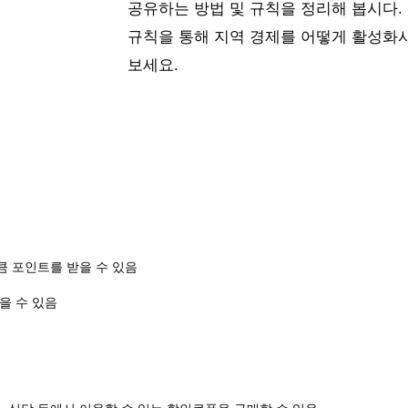
공유하는 방법 및 규칙을 정리해 봅시다.
규칙을 통해 지역 경제를 어떻게 활성화
보세요.
큼 포인트를 받을 수 있음
을 수 있음