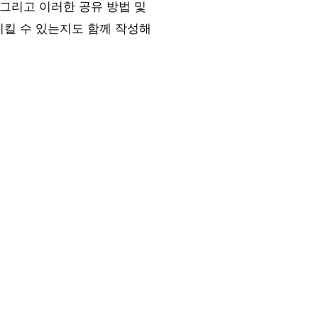
 그리고 이러한 공유 방법 및
시킬 수 있는지도 함께 작성해