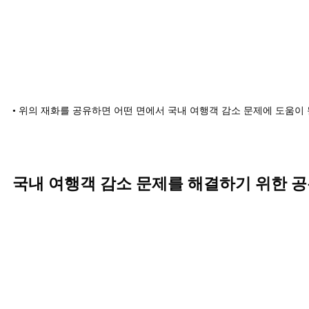
• 위의 재화를 공유하면 어떤 면에서 국내 여행객 감소 문제에 도움이 
국내 여행객 감소 문제를 해결하기 위한 공