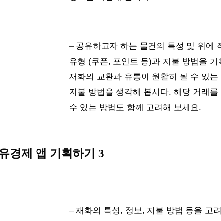
– 
공유하고자 하는 물건의 특성 및 위에
유형 (쿠폰, 포인트 등)과 지불 방법을 
재화의 교환과 유통이 원활히 될 수 있는
지불 방법을 생각해 봅시다. 해당 거래를
수 있는 방법도 함께 고려해 보세요.
유경제 앱 기획하기 3
– 
재화의 특성, 정보, 지불 방법 등을 고