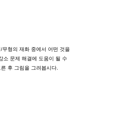
/무형의 재화 중에서 어떤 것을
감소 문제 해결에 도움이 될 수
고른 후 그림을 그려봅시다.