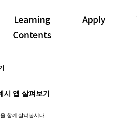
Learning
Apply
Contents
기
 예시 앱 살펴보기
앱을 함께 살펴봅시다.