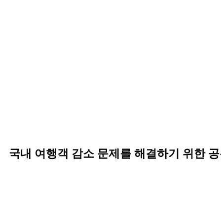
국내 여행객 감소 문제를 해결하기 위한 공