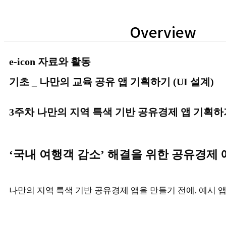
Overview
e-icon 자료와 활동
기초 _ 나만의 교육 공유 앱 기획하기 (UI 설계)
3주차 나만의 지역 특색 기반 공유경제 앱 기획하
‘국내 여행객 감소’ 해결을 위한 공유경제
나만의 지역 특색 기반 공유경제 앱을 만들기 전에, 예시 