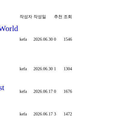
작성자
작성일
추천
조회
 World
kefa
2026.06.30
0
1546
kefa
2026.06.30
1
1304
st
kefa
2026.06.17
0
1676
kefa
2026.06.17
3
1472