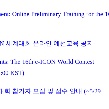
nt: Online Preliminary Training for the 1
ICON 세계대회 온라인 예선교육 공지
ants: The 16th e-ICON World Contest
7:00 KST)
대회 참가자 모집 및 접수 안내 (~5/29