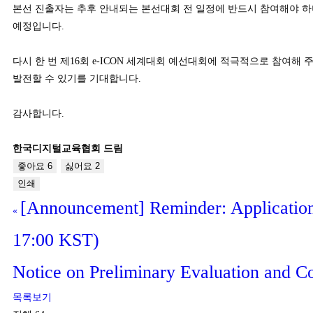
본선 진출자는 추후 안내되는 본선대회 전 일정에 반드시 참여해야 하며
예정입니다.
다시 한 번 제16회 e-ICON 세계대회 예선대회에 적극적으로 참여
발전할 수 있기를 기대합니다.
감사합니다.
한국디지털교육협회 드림
좋아요
6
싫어요
2
인쇄
[Announcement] Reminder: Application
«
17:00 KST)
Notice on Preliminary Evaluation and C
목록보기