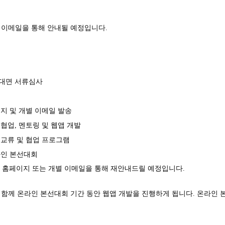
 이메일을 통해 안내될 예정입니다.
대면 서류심사
송
지 및 개별 이메일 발송
협업, 멘토링 및 웹앱 개발
교류 및 협업 프로그램
라인 본선대회
대회 홈페이지 또는 개별 이메일을 통해 재안내드릴 예정입니다.
 함께 온라인 본선대회 기간 동안 웹앱 개발을 진행하게 됩니다. 온라인 