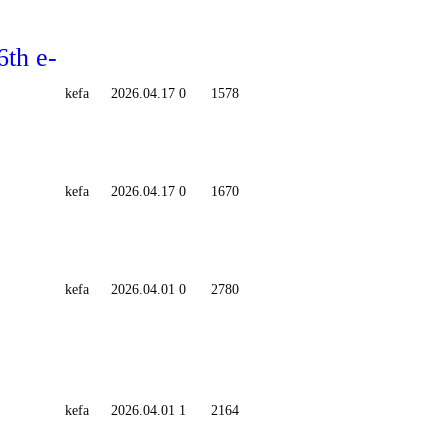
6th e-
kefa
2026.04.17
0
1578
kefa
2026.04.17
0
1670
kefa
2026.04.01
0
2780
kefa
2026.04.01
1
2164