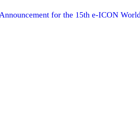
s Announcement for the 15th e-ICON Worl