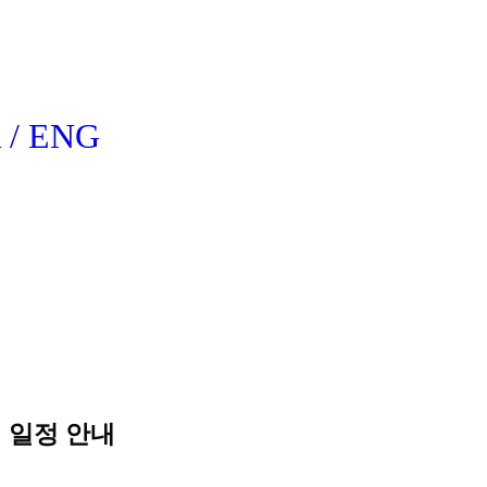
 / ENG
회 일정 안내