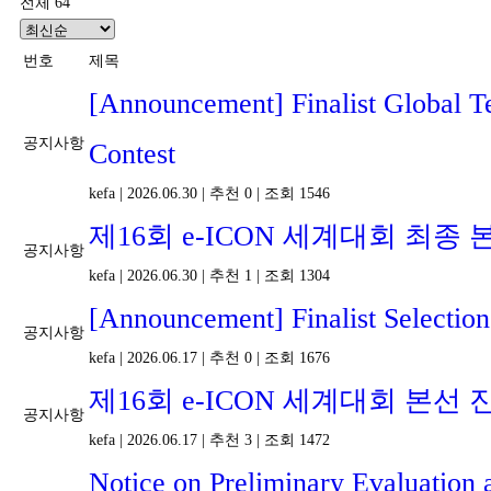
전체 64
번호
제목
[Announcement] Finalist Global 
공지사항
Contest
kefa
|
2026.06.30
|
추천 0
|
조회 1546
제16회 e-ICON 세계대회 최
공지사항
kefa
|
2026.06.30
|
추천 1
|
조회 1304
[Announcement] Finalist Selection
공지사항
kefa
|
2026.06.17
|
추천 0
|
조회 1676
제16회 e-ICON 세계대회 본선
공지사항
kefa
|
2026.06.17
|
추천 3
|
조회 1472
Notice on Preliminary Evaluation 