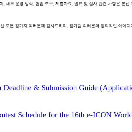
, 세부 운영 방식, 협업 도구, 제출자료, 발표 및 심사 관련 사항은 본
해 주신 모든 참가자 여러분께 감사드리며, 참가팀 여러분의 창의적인 아이디
 Deadline & Submission Guide (Applicati
ontest Schedule for the 16th e-ICON Worl