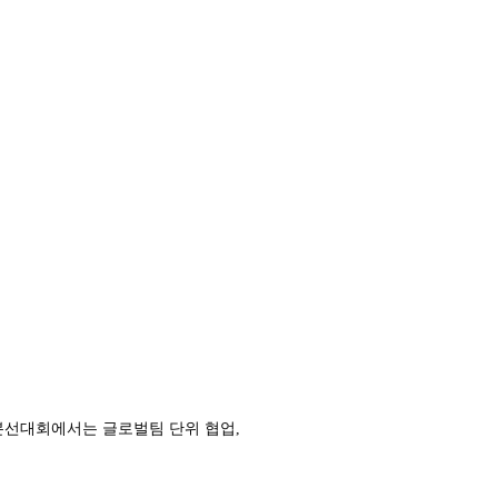
본선대회에서는 글로벌팀 단위 협업,