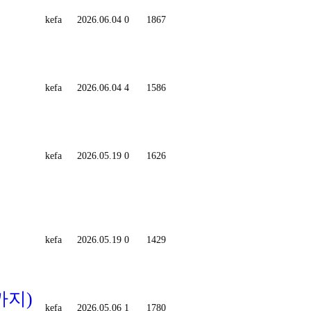
kefa
2026.06.04
0
1867
kefa
2026.06.04
4
1586
kefa
2026.05.19
0
1626
kefa
2026.05.19
0
1429
까지)
kefa
2026.05.06
1
1780