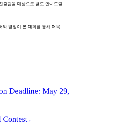
선 진출팀을 대상으로 별도 안내드릴
어와 열정이 본 대회를 통해 더욱
on Deadline: May 29,
d Contest
»