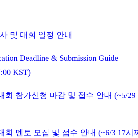
심사 및 대회 일정 안내
ation Deadline & Submission Guide
7:00 KST)
계대회 참가신청 마감 및 접수 안내 (~5/29
대회 멘토 모집 및 접수 안내 (~6/3 17시