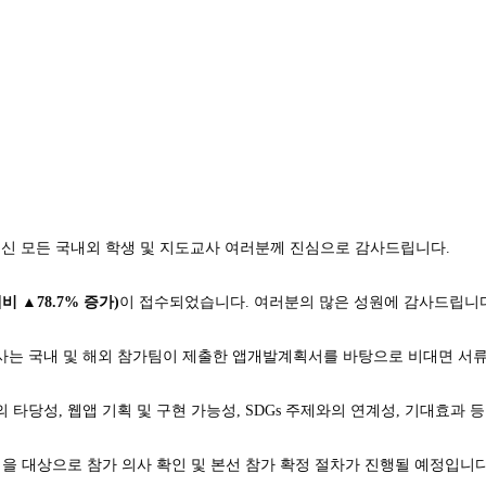
 주신 모든 국내외 학생 및 지도교사 여러분께 진심으로 감사드립니다.
비 ▲78.7% 증가)
이 접수되었습니다. 여러분의 많은 성원에 감사드립니
심사는 국내 및 해외 참가팀이 제출한 앱개발계획서를 바탕으로 비대면 서
타당성, 웹앱 기획 및 구현 가능성, SDGs 주제와의 연계성, 기대효과 
을 대상으로 참가 의사 확인 및 본선 참가 확정 절차가 진행될 예정입니다