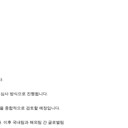
다.
류심사 방식으로 진행됩니다.
등을 종합적으로 검토할 예정입니다.
. 이후 국내팀과 해외팀 간 글로벌팀