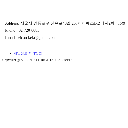
Address: 서울시 영등포구 선유로49길 23, 아이에스BIZ타워2차 416호
Phone : 02-720-0085
Email : eicon.kefa@gmail.com
개인정보 처리방침
Copyright @ e-ICON. ALL RIGHTS RESERVED