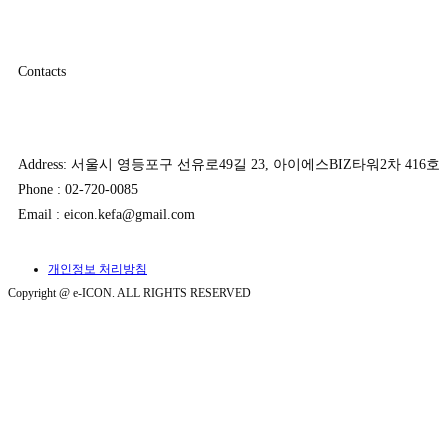
Contacts
Address: 서울시 영등포구 선유로49길 23, 아이에스BIZ타워2차 416호
Phone : 02-720-0085
Email : eicon.kefa@gmail.com
개인정보 처리방침
Copyright @ e-ICON. ALL RIGHTS RESERVED