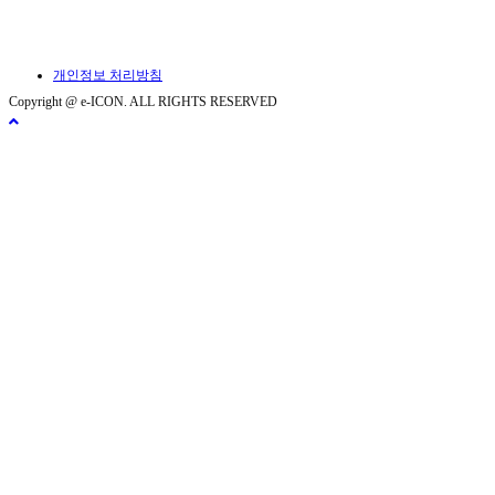
개인정보 처리방침
Copyright @ e-ICON. ALL RIGHTS RESERVED