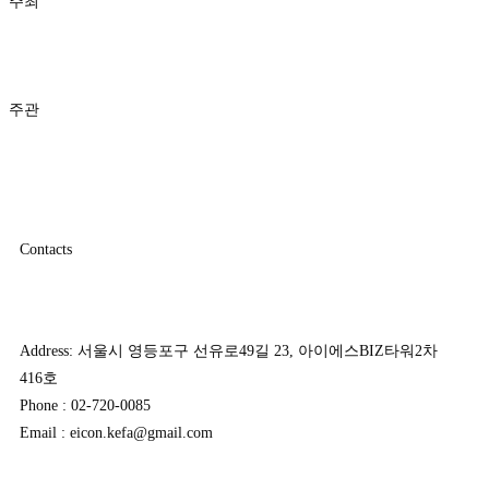
주최
주관
Contacts
Address: 서울시 영등포구 선유로49길 23, 아이에스BIZ타워2차
416호
Phone : 02-720-0085
Email : eicon.kefa@gmail.com