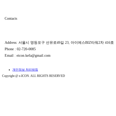
Contacts
Address: 서울시 영등포구 선유로49길 23, 아이에스BIZ타워2차 416호
Phone : 02-720-0085
Email : eicon.kefa@gmail.com
개인정보 처리방침
Copyright @ e-ICON. ALL RIGHTS RESERVED