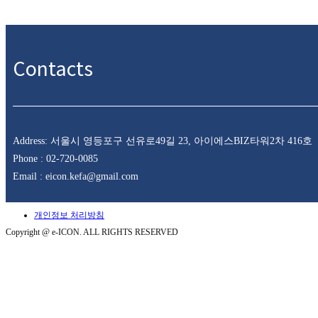
Contacts
Address: 서울시 영등포구 선유로49길 23, 아이에스BIZ타워2차 416호
Phone : 02-720-0085
Email : eicon.kefa@gmail.com
개인정보 처리방침
Copyright @ e-ICON. ALL RIGHTS RESERVED