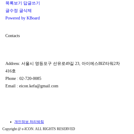
목록보기
답글쓰기
글수정
글삭제
Powered by KBoard
Contacts
Address: 서울시 영등포구 선유로49길 23, 아이에스BIZ타워2차
416호
Phone : 02-720-0085
Email : eicon.kefa@gmail.com
개인정보 처리방침
Copyright @ e-ICON. ALL RIGHTS RESERVED