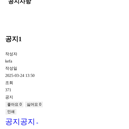
공지사항
공지1
작성자
kefa
작성일
2025-03-24 13:50
조회
371
공지
좋아요
0
싫어요
0
인쇄
공지공지
»