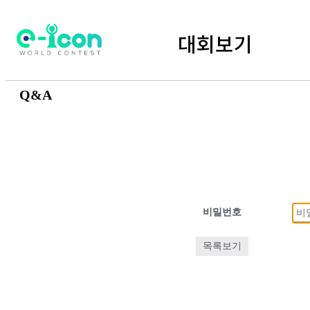
대회보기
Q&A
비밀번호
목록보기