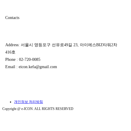
Contacts
Address: 서울시 영등포구 선유로49길 23, 아이에스BIZ타워2차
416호
Phone : 02-720-0085
Email : eicon.kefa@gmail.com
개인정보 처리방침
Copyright @ e-ICON. ALL RIGHTS RESERVED