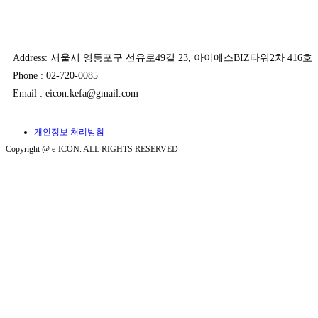
Address: 서울시 영등포구 선유로49길 23, 아이에스BIZ타워2차 416호
Phone : 02-720-0085
Email : eicon.kefa@gmail.com
개인정보 처리방침
Copyright @ e-ICON. ALL RIGHTS RESERVED