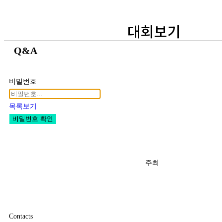
대회보기
Q&A
비밀번호
목록보기
비밀번호 확인
주최
Contacts