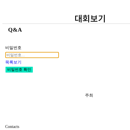
대회보기
Q&A
비밀번호
목록보기
비밀번호 확인
주최
Contacts