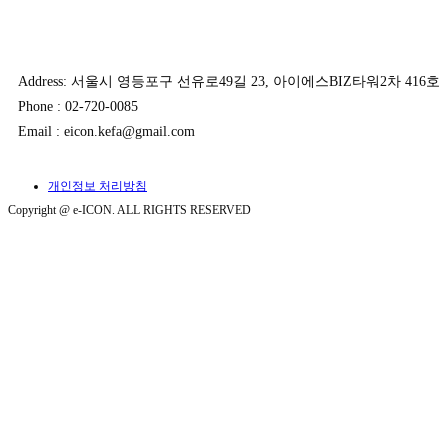
Address: 서울시 영등포구 선유로49길 23, 아이에스BIZ타워2차 416호
Phone : 02-720-0085
Email : eicon.kefa@gmail.com
개인정보 처리방침
Copyright @ e-ICON. ALL RIGHTS RESERVED