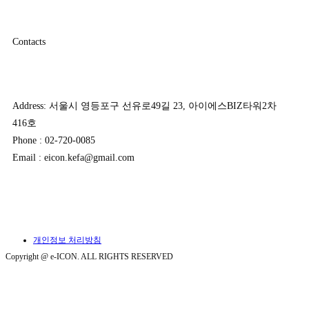
Contacts
Address: 서울시 영등포구 선유로49길 23, 아이에스BIZ타워2차
416호
Phone : 02-720-0085
Email : eicon.kefa@gmail.com
개인정보 처리방침
Copyright @ e-ICON. ALL RIGHTS RESERVED