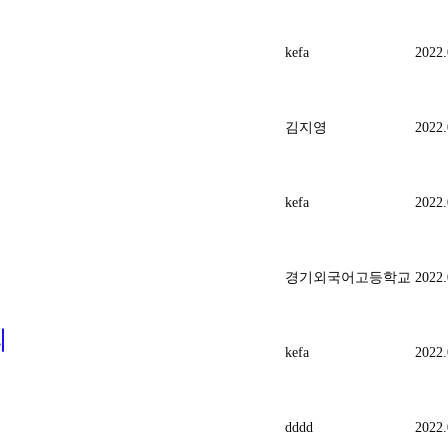
kefa
2022.
김지영
2022.
kefa
2022.
경기외국어고등학교
2022.
의
kefa
2022.
dddd
2022.