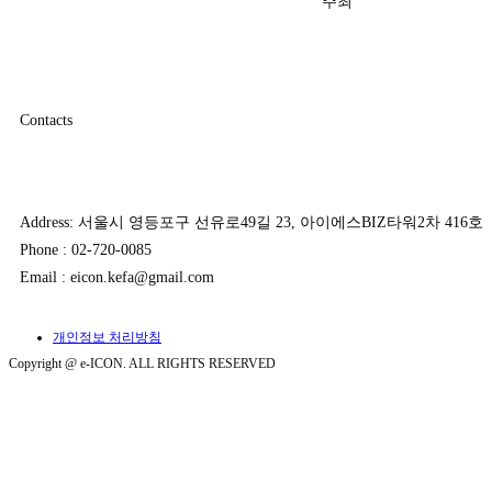
주최
Contacts
Address: 서울시 영등포구 선유로49길 23, 아이에스BIZ타워2차 416호
Phone : 02-720-0085
Email : eicon.kefa@gmail.com
개인정보 처리방침
Copyright @ e-ICON. ALL RIGHTS RESERVED