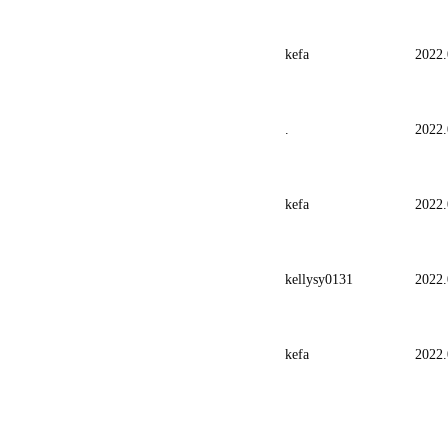
kefa
2022.
.
2022.
kefa
2022.
kellysy0131
2022.
kefa
2022.