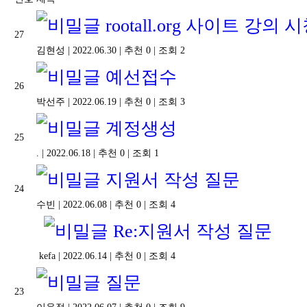
rootall.org 사이트 강
27
김현성
|
2022.06.30
|
추천 0
|
조회 2
예선접수
26
박선주
|
2022.06.19
|
추천 0
|
조회 3
계정생성
25
.
|
2022.06.18
|
추천 0
|
조회 1
지원서 작성 질문
24
수빈
|
2022.06.08
|
추천 0
|
조회 4
Re:지원서 작성 질문
kefa
|
2022.06.14
|
추천 0
|
조회 4
질문
23