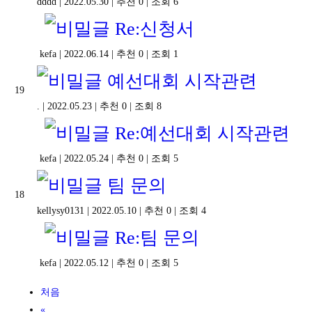
dddd
|
2022.05.30
|
추천 0
|
조회 6
Re:신청서
kefa
|
2022.06.14
|
추천 0
|
조회 1
예선대회 시작관련
19
.
|
2022.05.23
|
추천 0
|
조회 8
Re:예선대회 시작관련
kefa
|
2022.05.24
|
추천 0
|
조회 5
팀 문의
18
kellysy0131
|
2022.05.10
|
추천 0
|
조회 4
Re:팀 문의
kefa
|
2022.05.12
|
추천 0
|
조회 5
처음
«