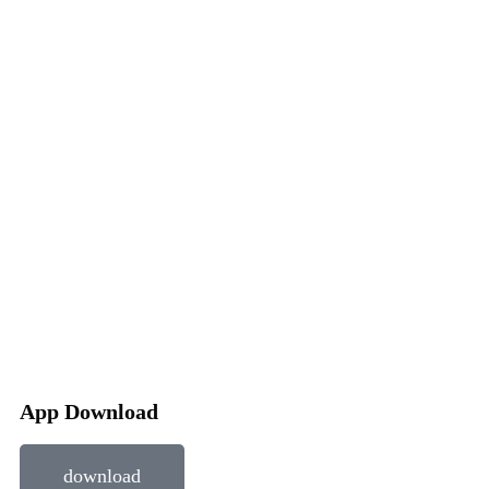
App Download
download