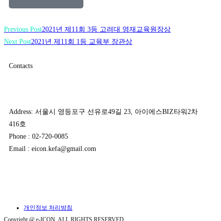
Previous Post
2021년 제11회 3등 고려대 영재교육원장상
Next Post
2021년 제11회 1등 교육부 장관상
Contacts
Address: 서울시 영등포구 선유로49길 23, 아이에스BIZ타워2차
416호
Phone : 02-720-0085
Email : eicon.kefa@gmail.com
개인정보 처리방침
Copyright @ e-ICON. ALL RIGHTS RESERVED