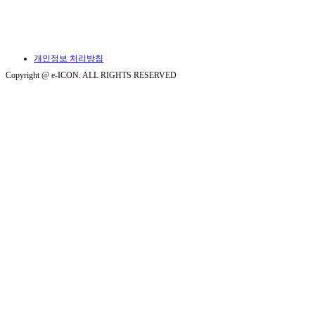
개인정보 처리방침
Copyright @ e-ICON. ALL RIGHTS RESERVED