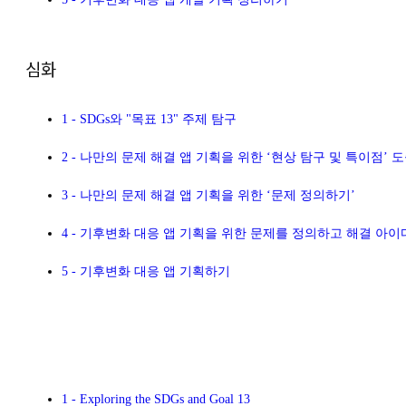
심화
1 - SDGs와 "목표 13" 주제 탐구
2 - 나만의 문제 해결 앱 기획을 위한 ‘현상 탐구 및 특이점’ 
3 - 나만의 문제 해결 앱 기획을 위한 ‘문제 정의하기’
4 - 기후변화 대응 앱 기획을 위한 문제를 정의하고 해결 아
5 - 기후변화 대응 앱 기획하기
1 - Exploring the SDGs and Goal 13